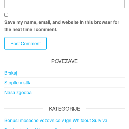
Save my name, email, and website in this browser for
the next time I comment.
POVEZAVE
Brskaj
Stopite v stik
Naša zgodba
KATEGORIJE
Bonusi mesečne vozovnice v igri Whiteout Survival