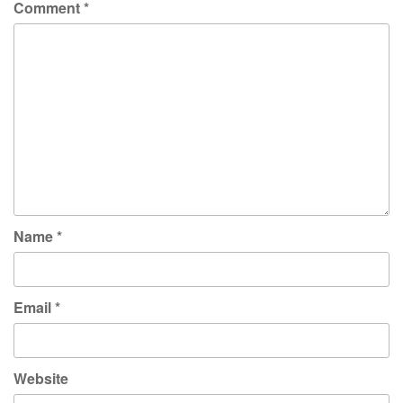
Comment
*
Name
*
Email
*
Website