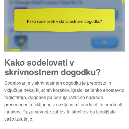
Kako sodelovati v
skrivnostnem dogodku?
Sodelovanje v skrivnostnem dogodku je preprosto in
vključuje nekaj ključnih korakov. Igralci se lahko enostavno
registrirajo, dogodek pa ponuja različne nagrade
presenečenja, vključno z naključnimi predmeti in predmeti
junakov. Razumevanje zahtev in stroškov bo izboljšalo
vašo izkušnjo.